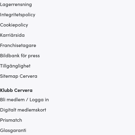
Lagerrensning
Integritetspolicy
Cookiepolicy
Karriärsida
Franchisetagare
Bildbank för press
Tillgänglighet
Sitemap Cervera
Klubb Cervera
Bli medlem / Logga in
Digitalt medlemskort
Prismatch
Glasgaranti