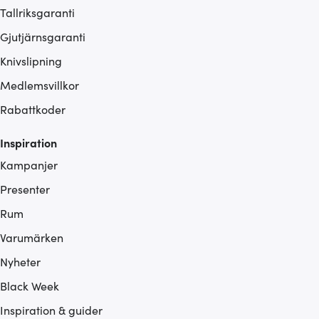
Tallriksgaranti
Gjutjärnsgaranti
Knivslipning
Medlemsvillkor
Rabattkoder
Inspiration
Kampanjer
Presenter
Rum
Varumärken
Nyheter
Black Week
Inspiration & guider