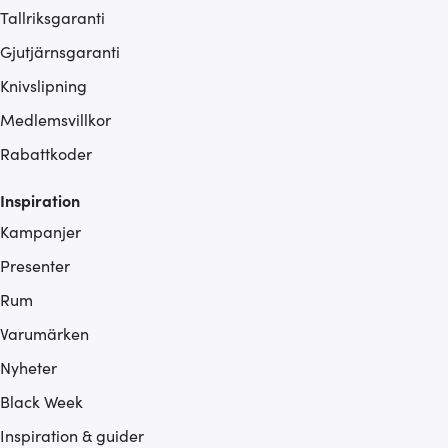
Tallriksgaranti
Gjutjärnsgaranti
Knivslipning
Medlemsvillkor
Rabattkoder
Inspiration
Kampanjer
Presenter
Rum
Varumärken
Nyheter
Black Week
Inspiration & guider