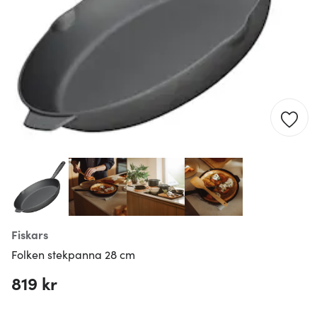
Fiskars
Folken stekpanna 28 cm
819 kr