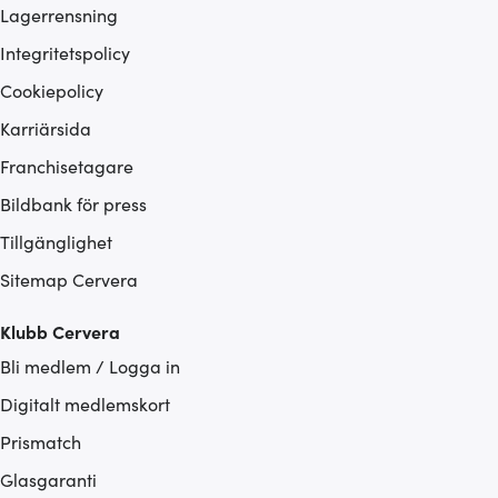
Lagerrensning
Integritetspolicy
Cookiepolicy
Karriärsida
Franchisetagare
Bildbank för press
Tillgänglighet
Sitemap Cervera
Klubb Cervera
Bli medlem / Logga in
Digitalt medlemskort
Prismatch
Glasgaranti