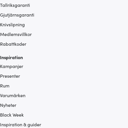
Tallriksgaranti
Gjutjärnsgaranti
Knivslipning
Medlemsvillkor
Rabattkoder
Inspiration
Kampanjer
Presenter
Rum
Varumärken
Nyheter
Black Week
Inspiration & guider