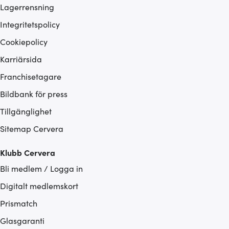
Lagerrensning
Integritetspolicy
Cookiepolicy
Karriärsida
Franchisetagare
Bildbank för press
Tillgänglighet
Sitemap Cervera
Klubb Cervera
Bli medlem / Logga in
Digitalt medlemskort
Prismatch
Glasgaranti