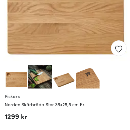
Fiskars
Norden Skärbräda Stor 36x25,5 cm Ek
1299 kr