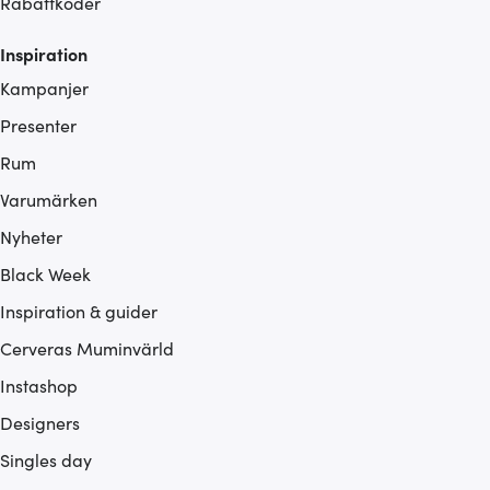
Rabattkoder
Inspiration
Kampanjer
Presenter
Rum
Varumärken
Nyheter
Black Week
Inspiration & guider
Cerveras Muminvärld
Instashop
Designers
Singles day