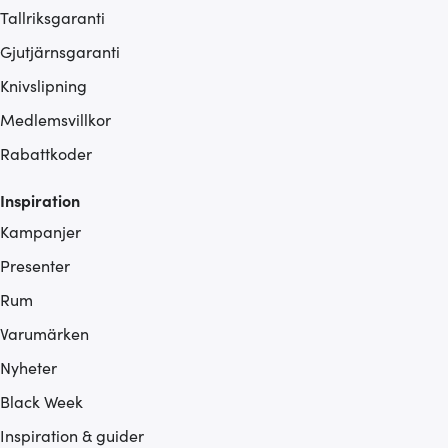
Tallriksgaranti
Gjutjärnsgaranti
Knivslipning
Medlemsvillkor
Rabattkoder
Inspiration
Kampanjer
Presenter
Rum
Varumärken
Nyheter
Black Week
Inspiration & guider