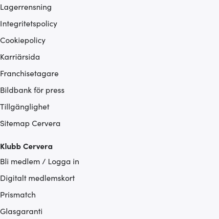
Lagerrensning
Integritetspolicy
Cookiepolicy
Karriärsida
Franchisetagare
Bildbank för press
Tillgänglighet
Sitemap Cervera
Klubb Cervera
Bli medlem / Logga in
Digitalt medlemskort
Prismatch
Glasgaranti