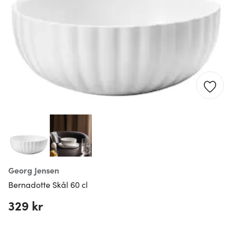
Georg Jensen
Bernadotte Skål 60 cl
329 kr