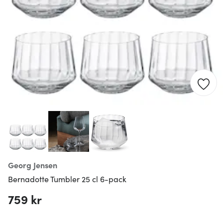
Georg Jensen
Bernadotte Tumbler 25 cl 6-pack
759 kr