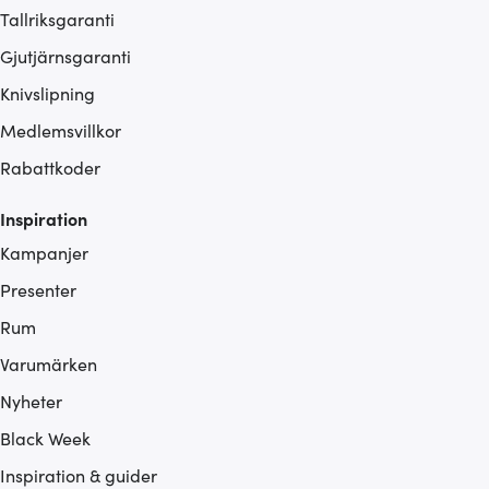
Tallriksgaranti
Gjutjärnsgaranti
Knivslipning
Medlemsvillkor
Rabattkoder
Inspiration
Kampanjer
Presenter
Rum
Varumärken
Nyheter
Black Week
Inspiration & guider