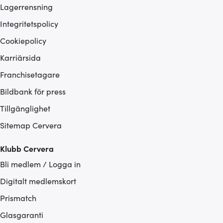
Lagerrensning
Integritetspolicy
Cookiepolicy
Karriärsida
Franchisetagare
Bildbank för press
Tillgänglighet
Sitemap Cervera
Klubb Cervera
Bli medlem / Logga in
Digitalt medlemskort
Prismatch
Glasgaranti