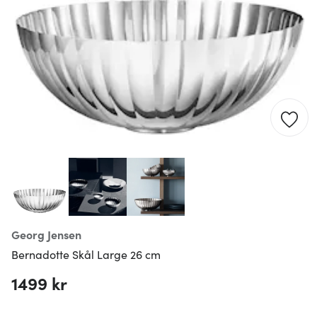
Georg Jensen
Bernadotte Skål Large 26 cm
1499 kr