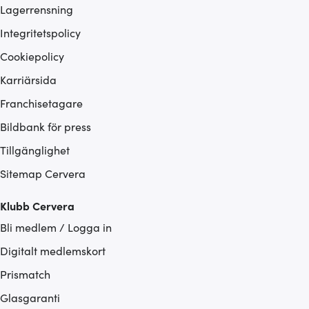
Lagerrensning
Integritetspolicy
Cookiepolicy
Karriärsida
Franchisetagare
Bildbank för press
Tillgänglighet
Sitemap Cervera
Klubb Cervera
Bli medlem / Logga in
Digitalt medlemskort
Prismatch
Glasgaranti