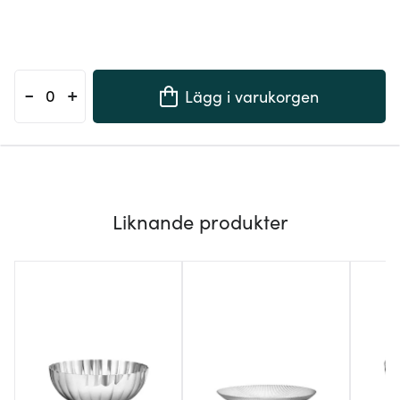
-
+
Lägg i varukorgen
Liknande produkter