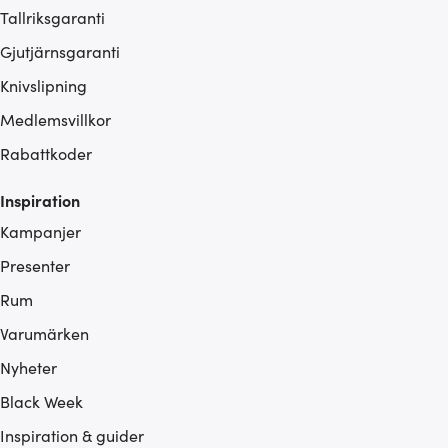
Tallriksgaranti
Gjutjärnsgaranti
Knivslipning
Medlemsvillkor
Rabattkoder
Inspiration
Kampanjer
Presenter
Rum
Varumärken
Nyheter
Black Week
Inspiration & guider