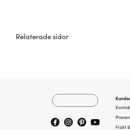
Relaterade sidor
Kundse
Kontak
Presen
Frakt 