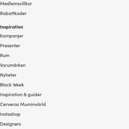
Medlemsvillkor
Rabattkoder
Inspiration
Kampanjer
Presenter
Rum
Varumärken
Nyheter
Black Week
Inspiration & guider
Cerveras Muminvärld
Instashop
Designers