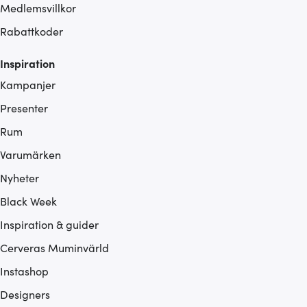
Medlemsvillkor
Rabattkoder
Inspiration
Kampanjer
Presenter
Rum
Varumärken
Nyheter
Black Week
Inspiration & guider
Cerveras Muminvärld
Instashop
Designers