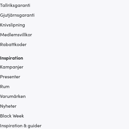
Tallriksgaranti
Gjutjärnsgaranti
Knivslipning
Medlemsvillkor
Rabattkoder
Inspiration
Kampanjer
Presenter
Rum
Varumärken
Nyheter
Black Week
Inspiration & guider