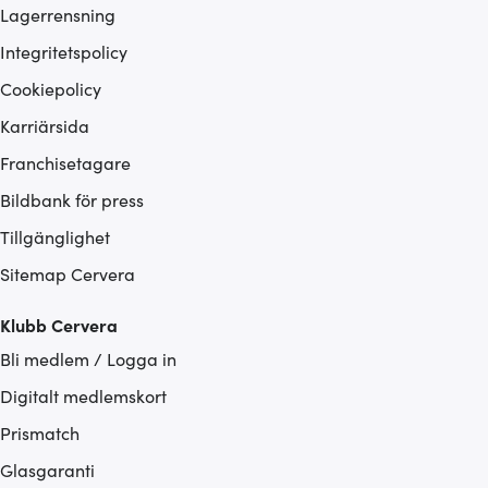
Lagerrensning
Integritetspolicy
Cookiepolicy
Karriärsida
Franchisetagare
Bildbank för press
Tillgänglighet
Sitemap Cervera
Klubb Cervera
Bli medlem / Logga in
Digitalt medlemskort
Prismatch
Glasgaranti