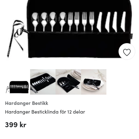
Hardanger Bestikk
Hardanger Besticklinda för 12 delar
399 kr