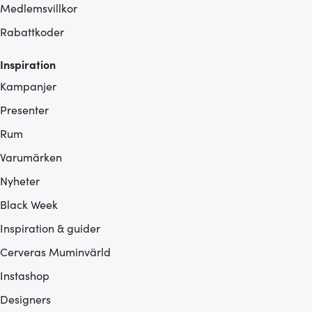
Medlemsvillkor
Rabattkoder
Inspiration
Kampanjer
Presenter
Rum
Varumärken
Nyheter
Black Week
Inspiration & guider
Cerveras Muminvärld
Instashop
Designers