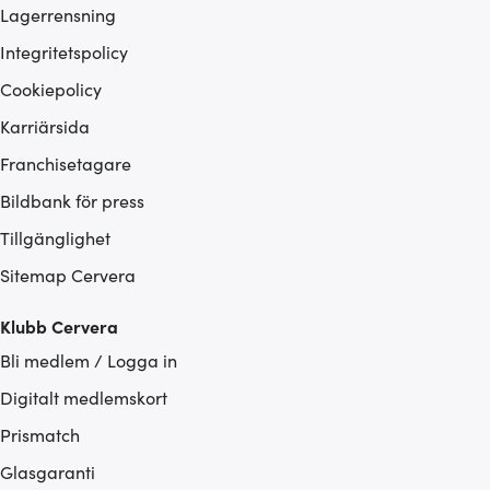
Lagerrensning
Integritetspolicy
Cookiepolicy
Karriärsida
Franchisetagare
Bildbank för press
Tillgänglighet
Sitemap Cervera
Klubb Cervera
Bli medlem / Logga in
Digitalt medlemskort
Prismatch
Glasgaranti