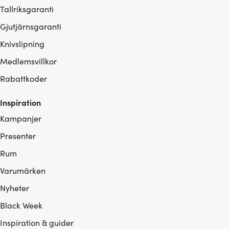
Tallriksgaranti
Gjutjärnsgaranti
Knivslipning
Medlemsvillkor
Rabattkoder
Inspiration
Kampanjer
Presenter
Rum
Varumärken
Nyheter
Black Week
Inspiration & guider