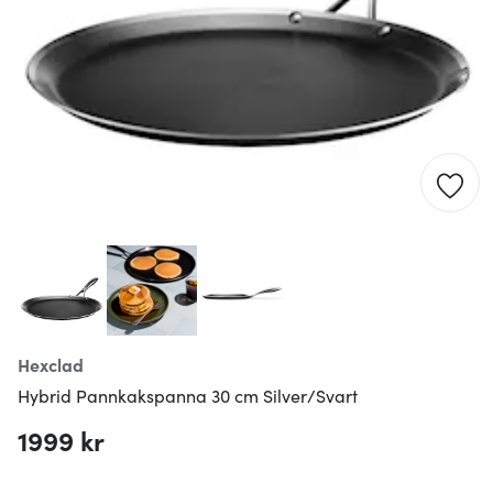
Hexclad
Hybrid Pannkakspanna 30 cm Silver/Svart
1999 kr