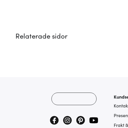
Relaterade sidor
Kundse
Kontak
Presen
Frakt 