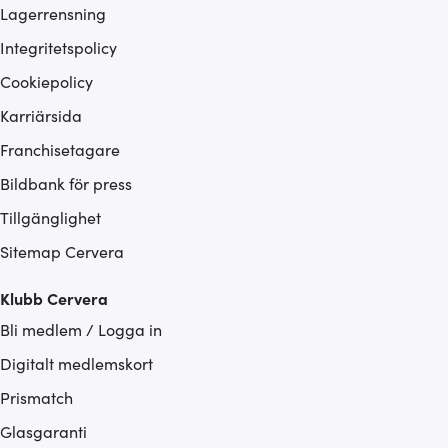
Lagerrensning
Integritetspolicy
Cookiepolicy
Karriärsida
Franchisetagare
Bildbank för press
Tillgänglighet
Sitemap Cervera
Klubb Cervera
Bli medlem / Logga in
Digitalt medlemskort
Prismatch
Glasgaranti