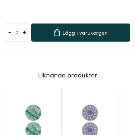
-
+
Lägg i varukorgen
Liknande produkter