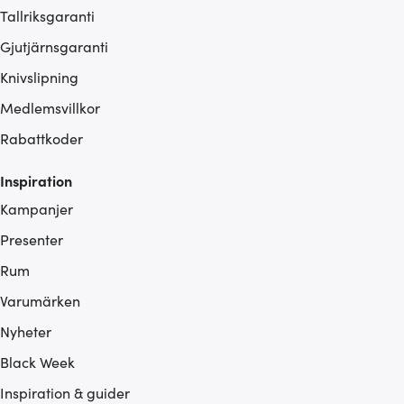
Tallriksgaranti
Gjutjärnsgaranti
Knivslipning
Medlemsvillkor
Rabattkoder
Inspiration
Kampanjer
Presenter
Rum
Varumärken
Nyheter
Black Week
Inspiration & guider