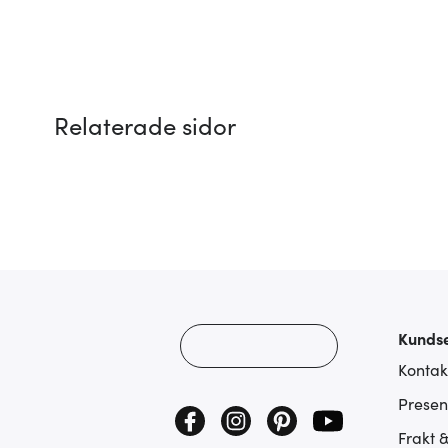
Relaterade sidor
Kundse
Kontak
Presen
Frakt 