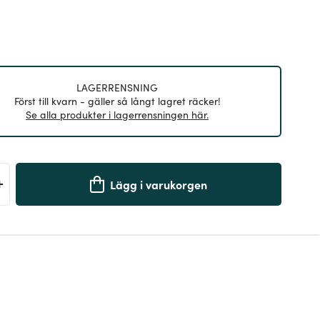
LAGERRENSNING
Först till kvarn - gäller så långt lagret räcker!
Se alla produkter i lagerrensningen här.
+
Lägg i varukorgen