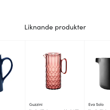
Liknande produkter
Guzzini
Eva Solo