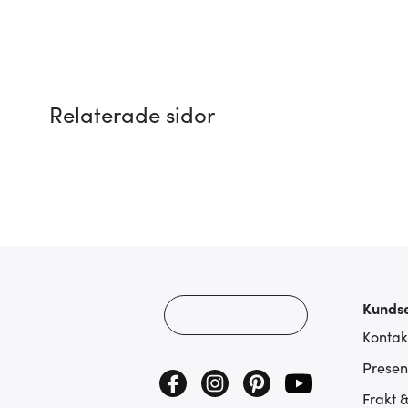
Relaterade sidor
Kundse
Kontak
Presen
Frakt 