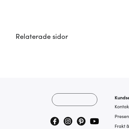
Relaterade sidor
Kundse
Kontak
Presen
Frakt 