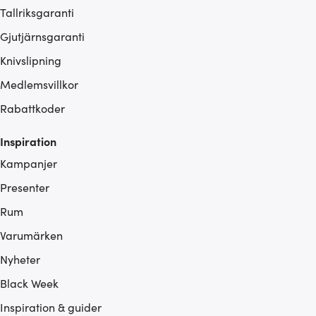
Tallriksgaranti
Gjutjärnsgaranti
Knivslipning
Medlemsvillkor
Rabattkoder
Inspiration
Kampanjer
Presenter
Rum
Varumärken
Nyheter
Black Week
Inspiration & guider