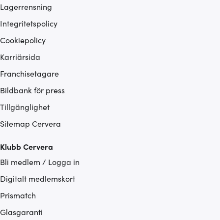
Lagerrensning
Integritetspolicy
Cookiepolicy
Karriärsida
Franchisetagare
Bildbank för press
Tillgänglighet
Sitemap Cervera
Klubb Cervera
Bli medlem / Logga in
Digitalt medlemskort
Prismatch
Glasgaranti