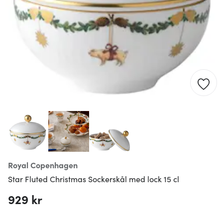
Royal Copenhagen
Star Fluted Christmas Sockerskål med lock 15 cl
929 kr