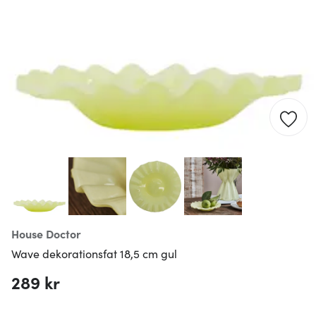
House Doctor
Wave dekorationsfat 18,5 cm gul
289 kr