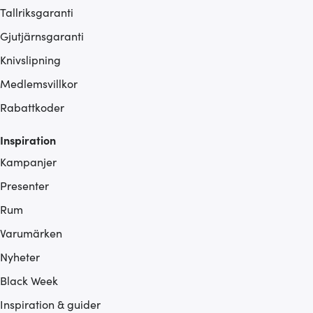
Tallriksgaranti
Gjutjärnsgaranti
Knivslipning
Medlemsvillkor
Rabattkoder
Inspiration
Kampanjer
Presenter
Rum
Varumärken
Nyheter
Black Week
Inspiration & guider