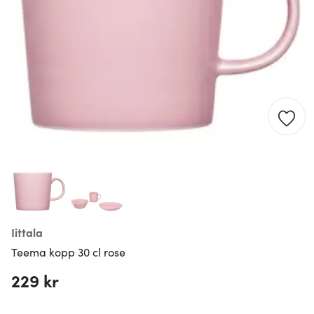
Iittala
Teema kopp 30 cl rose
229 kr