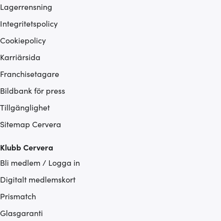
Lagerrensning
Integritetspolicy
Cookiepolicy
Karriärsida
Franchisetagare
Bildbank för press
Tillgänglighet
Sitemap Cervera
Klubb Cervera
Bli medlem / Logga in
Digitalt medlemskort
Prismatch
Glasgaranti