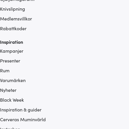
Knivslipning
Medlemsvillkor
Rabattkoder
Inspiration
Kampanjer
Presenter
Rum
Varumärken
Nyheter
Black Week
Inspiration & guider
Cerveras Muminvärld