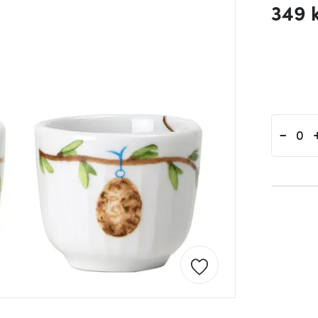
349 
-