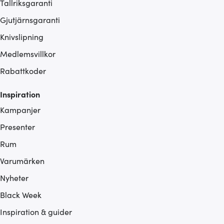
Tallriksgaranti
Gjutjärnsgaranti
Knivslipning
Medlemsvillkor
Rabattkoder
Inspiration
Kampanjer
Presenter
Rum
Varumärken
Nyheter
Black Week
Inspiration & guider