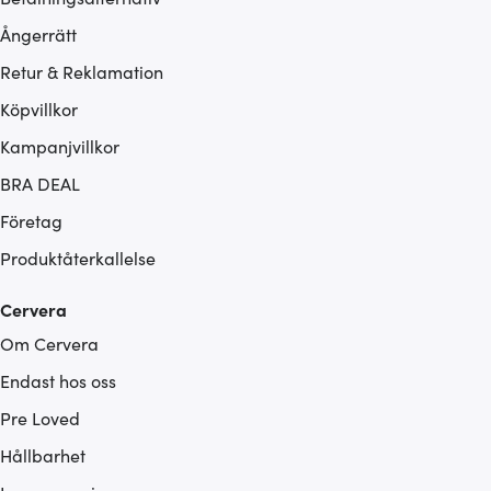
Ångerrätt
Retur & Reklamation
Köpvillkor
Kampanjvillkor
BRA DEAL
Företag
Produktåterkallelse
Cervera
Om Cervera
Endast hos oss
Pre Loved
Hållbarhet