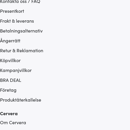
Kontakta oss / FAQ
Presentkort
Frakt & leverans
Betalningsalternativ
Ångerrätt
Retur & Reklamation
Köpvillkor
Kampanjvillkor
BRA DEAL
Företag
Produktåterkallelse
Cervera
Om Cervera