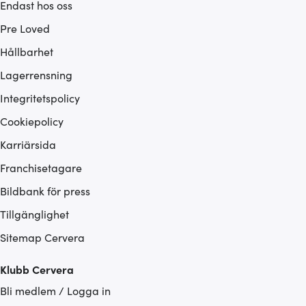
Endast hos oss
Pre Loved
Hållbarhet
Lagerrensning
Integritetspolicy
Cookiepolicy
Karriärsida
Franchisetagare
Bildbank för press
Tillgänglighet
Sitemap Cervera
Klubb Cervera
Bli medlem / Logga in