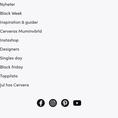
Nyheter
Black Week
Inspiration & guider
Cerveras Muminvärld
Instashop
Designers
Singles day
Black friday
Topplista
Jul hos Cervera