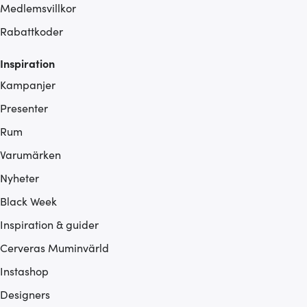
Medlemsvillkor
Rabattkoder
Inspiration
Kampanjer
Presenter
Rum
Varumärken
Nyheter
Black Week
Inspiration & guider
Cerveras Muminvärld
Instashop
Designers