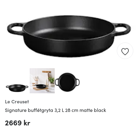
Le Creuset
Signature buffétgryta 3,2 L 28 cm matte black
2669 kr