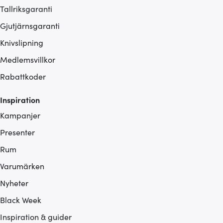
Tallriksgaranti
Gjutjärnsgaranti
Knivslipning
Medlemsvillkor
Rabattkoder
Inspiration
Kampanjer
Presenter
Rum
Varumärken
Nyheter
Black Week
Inspiration & guider