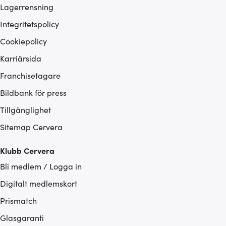
Lagerrensning
Integritetspolicy
Cookiepolicy
Karriärsida
Franchisetagare
Bildbank för press
Tillgänglighet
Sitemap Cervera
Klubb Cervera
Bli medlem / Logga in
Digitalt medlemskort
Prismatch
Glasgaranti