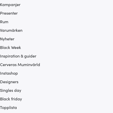
Kampanjer
Presenter
Rum
Varumärken
Nyheter
Black Week
Inspiration & guider
Cerveras Muminvärld
Instashop
Designers
Singles day
Black friday
Topplista