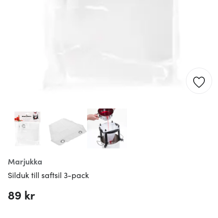
Marjukka
Silduk till saftsil 3-pack
89 kr