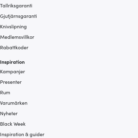
Tallriksgaranti
Gjutjärnsgaranti
Knivslipning
Medlemsvillkor
Rabattkoder
Inspiration
Kampanjer
Presenter
Rum
Varumärken
Nyheter
Black Week
Inspiration & guider