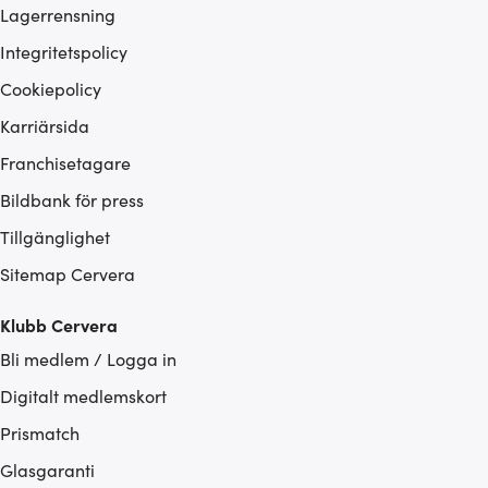
Lagerrensning
Integritetspolicy
Cookiepolicy
Karriärsida
Franchisetagare
Bildbank för press
Tillgänglighet
Sitemap Cervera
Klubb Cervera
Bli medlem / Logga in
Digitalt medlemskort
Prismatch
Glasgaranti