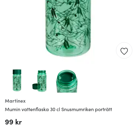
Martinex
Mumin vattenflaska 30 cl Snusmumriken porträtt
99 kr