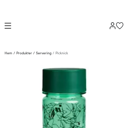
Hem
/
Produkter
/
Servering
/
Picknick