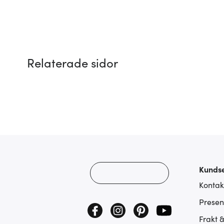
Relaterade sidor
Kundse
Kontak
Presen
Frakt 