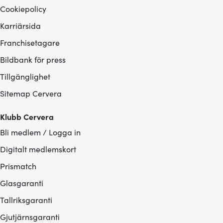
Cookiepolicy
Karriärsida
Franchisetagare
Bildbank för press
Tillgänglighet
Sitemap Cervera
Klubb Cervera
Bli medlem / Logga in
Digitalt medlemskort
Prismatch
Glasgaranti
Tallriksgaranti
Gjutjärnsgaranti