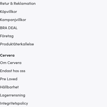
Retur & Reklamation
Köpvillkor
Kampanjvillkor
BRA DEAL
Företag
Produktåterkallelse
Cervera
Om Cervera
Endast hos oss
Pre Loved
Hållbarhet
Lagerrensning
Integritetspolicy