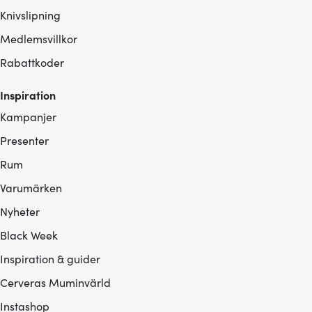
Knivslipning
Medlemsvillkor
Rabattkoder
Inspiration
Kampanjer
Presenter
Rum
Varumärken
Nyheter
Black Week
Inspiration & guider
Cerveras Muminvärld
Instashop