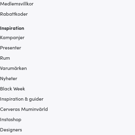
Medlemsvillkor
Rabattkoder
Inspiration
Kampanjer
Presenter
Rum
Varumärken
Nyheter
Black Week
Inspiration & guider
Cerveras Muminvärld
Instashop
Designers