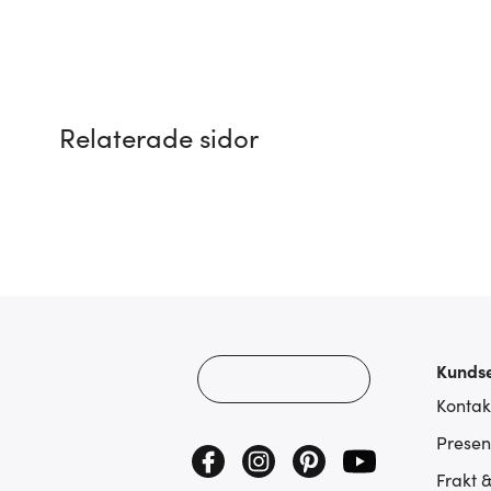
Relaterade sidor
Kundse
Kontak
Presen
Frakt 