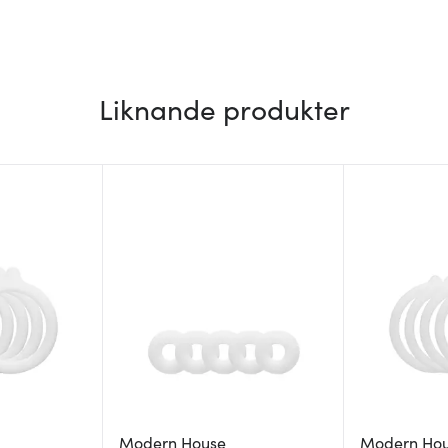
Liknande produkter
Modern House
Modern Ho