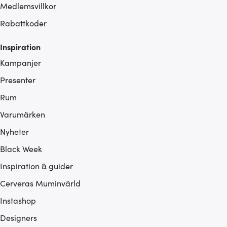
Medlemsvillkor
Rabattkoder
Inspiration
Kampanjer
Presenter
Rum
Varumärken
Nyheter
Black Week
Inspiration & guider
Cerveras Muminvärld
Instashop
Designers