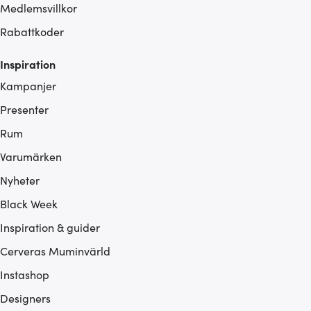
Medlemsvillkor
Rabattkoder
Inspiration
Kampanjer
Presenter
Rum
Varumärken
Nyheter
Black Week
Inspiration & guider
Cerveras Muminvärld
Instashop
Designers