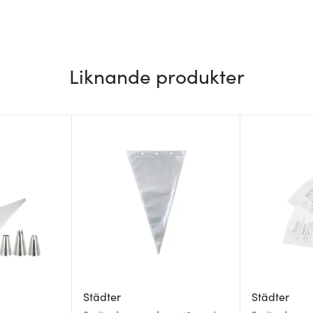
Liknande produkter
Städter
Städter