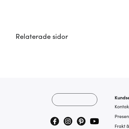
Relaterade sidor
Kundse
Kontak
Presen
Frakt 