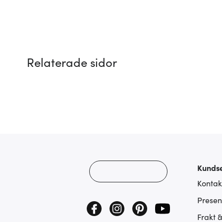
Relaterade sidor
Kundse
Kontak
Presen
Frakt 