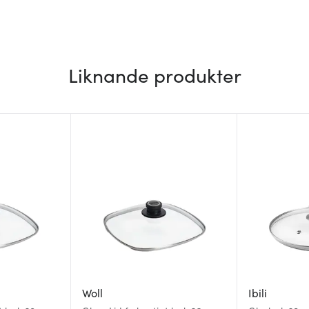
Liknande produkter
Woll
Ibili