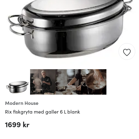
Modern House
Rix fiskgryta med galler 6 L blank
1699 kr