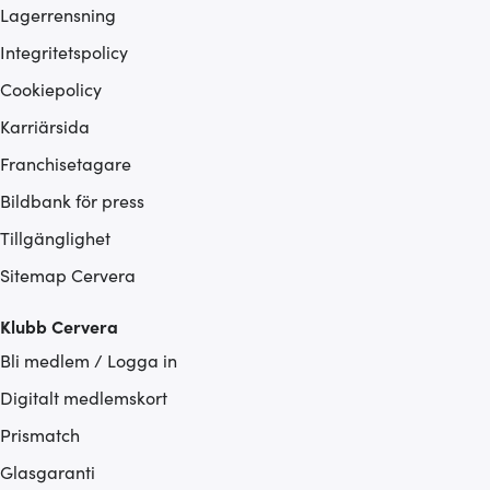
Lagerrensning
Integritetspolicy
Cookiepolicy
Karriärsida
Franchisetagare
Bildbank för press
Tillgänglighet
Sitemap Cervera
Klubb Cervera
Bli medlem / Logga in
Digitalt medlemskort
Prismatch
Glasgaranti