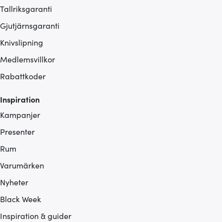
Tallriksgaranti
Gjutjärnsgaranti
Knivslipning
Medlemsvillkor
Rabattkoder
Inspiration
Kampanjer
Presenter
Rum
Varumärken
Nyheter
Black Week
Inspiration & guider