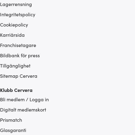
Lagerrensning
Integritetspolicy
Cookiepolicy
Karriärsida
Franchisetagare
Bildbank för press
Tillgänglighet
Sitemap Cervera
Klubb Cervera
Bli medlem / Logga in
Digitalt medlemskort
Prismatch
Glasgaranti