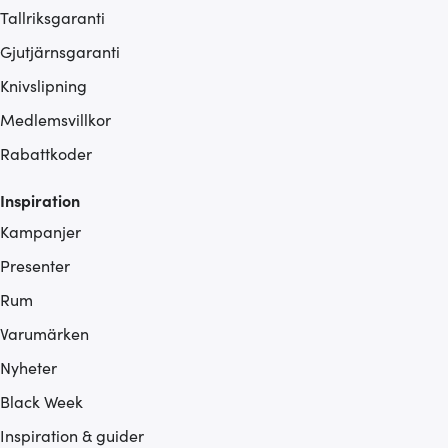
Tallriksgaranti
Gjutjärnsgaranti
Knivslipning
Medlemsvillkor
Rabattkoder
Inspiration
Kampanjer
Presenter
Rum
Varumärken
Nyheter
Black Week
Inspiration & guider