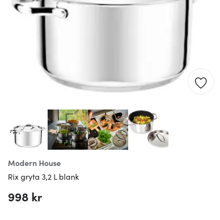
Modern House
Rix gryta 3,2 L blank
998 kr