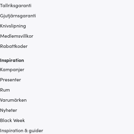
Tallriksgaranti
Gjutjärnsgaranti
Knivslipning
Medlemsvillkor
Rabattkoder
Inspiration
Kampanjer
Presenter
Rum
Varumärken
Nyheter
Black Week
Inspiration & guider