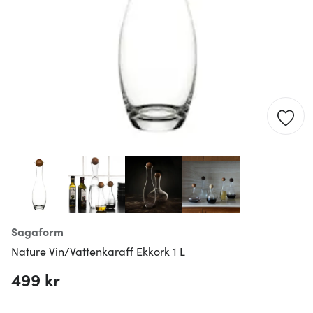
Sagaform
Nature Vin/Vattenkaraff Ekkork 1 L
499 kr