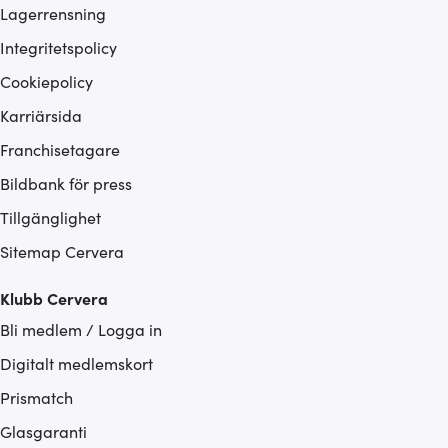
Lagerrensning
Integritetspolicy
Cookiepolicy
Karriärsida
Franchisetagare
Bildbank för press
Tillgänglighet
Sitemap Cervera
Klubb Cervera
Bli medlem / Logga in
Digitalt medlemskort
Prismatch
Glasgaranti