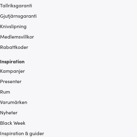
Tallriksgaranti
Gjutjärnsgaranti
Knivslipning
Medlemsvillkor
Rabattkoder
Inspiration
Kampanjer
Presenter
Rum
Varumärken
Nyheter
Black Week
Inspiration & guider