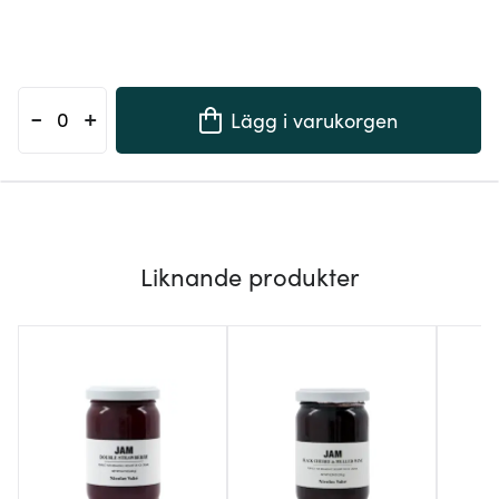
-
+
Lägg i varukorgen
Liknande produkter