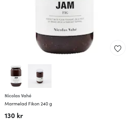
Nicolas Vahé
Marmelad Fikon 240 g
130 kr