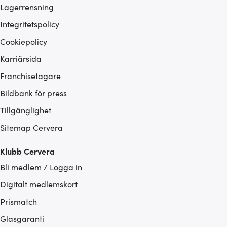
Lagerrensning
Integritetspolicy
Cookiepolicy
Karriärsida
Franchisetagare
Bildbank för press
Tillgänglighet
Sitemap Cervera
Klubb Cervera
Bli medlem / Logga in
Digitalt medlemskort
Prismatch
Glasgaranti