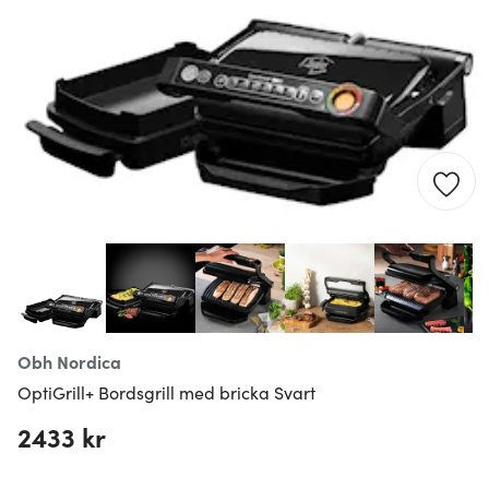
Obh Nordica
OptiGrill+ Bordsgrill med bricka Svart
2433 kr