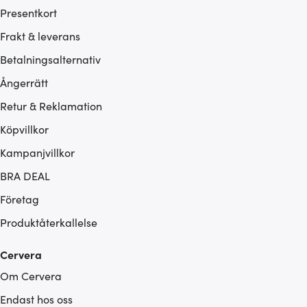
Presentkort
Frakt & leverans
Betalningsalternativ
Ångerrätt
Retur & Reklamation
Köpvillkor
Kampanjvillkor
BRA DEAL
Företag
Produktåterkallelse
Cervera
Om Cervera
Endast hos oss