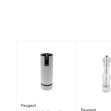
Peugeot
Peugeot