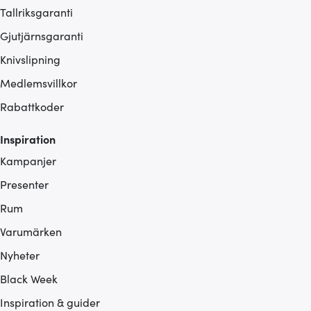
Tallriksgaranti
Gjutjärnsgaranti
Knivslipning
Medlemsvillkor
Rabattkoder
Inspiration
Kampanjer
Presenter
Rum
Varumärken
Nyheter
Black Week
Inspiration & guider