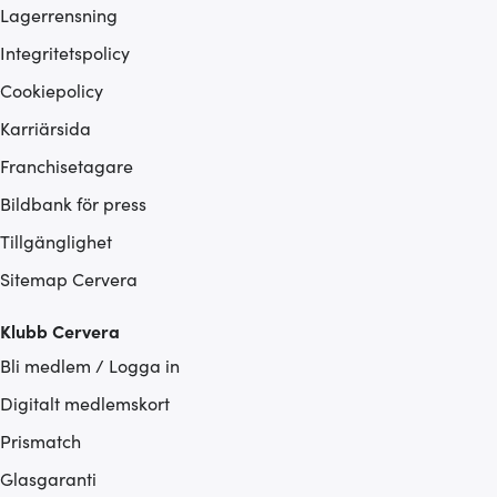
Lagerrensning
Integritetspolicy
Cookiepolicy
Karriärsida
Franchisetagare
Bildbank för press
Tillgänglighet
Sitemap Cervera
Klubb Cervera
Bli medlem / Logga in
Digitalt medlemskort
Prismatch
Glasgaranti