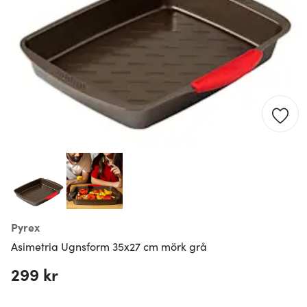
Pyrex
Asimetria Ugnsform 35x27 cm mörk grå
299 kr