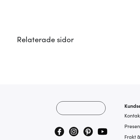
Relaterade sidor
Kundse
Kontak
Presen
Frakt 