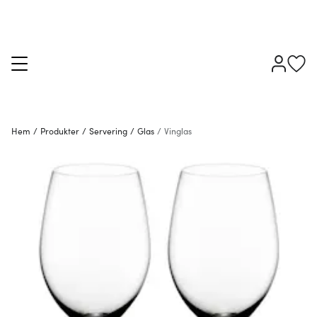
Hem
/
Produkter
/
Servering
/
Glas
/
Vinglas