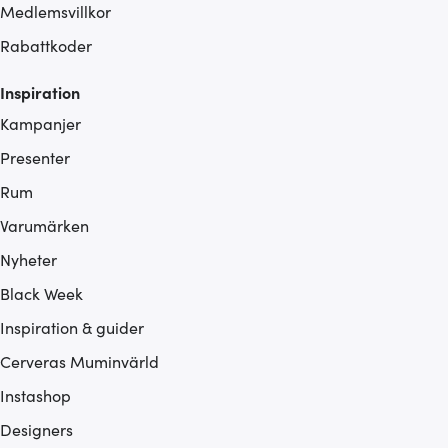
Medlemsvillkor
Rabattkoder
Inspiration
Kampanjer
Presenter
Rum
Varumärken
Nyheter
Black Week
Inspiration & guider
Cerveras Muminvärld
Instashop
Designers