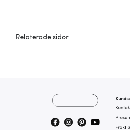
Relaterade sidor
Kundse
Kontak
Presen
Frakt 