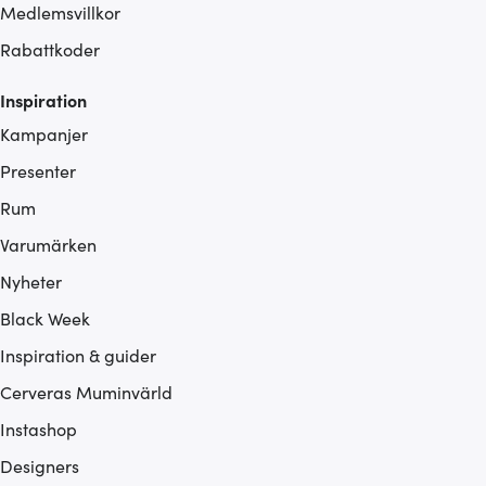
Medlemsvillkor
Rabattkoder
Inspiration
Kampanjer
Presenter
Rum
Varumärken
Nyheter
Black Week
Inspiration & guider
Cerveras Muminvärld
Instashop
Designers