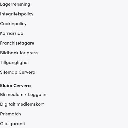
Lagerrensning
Integritetspolicy
Cookiepolicy
Karriärsida
Franchisetagare
Bildbank för press
Tillgänglighet
Sitemap Cervera
Klubb Cervera
Bli medlem / Logga in
Digitalt medlemskort
Prismatch
Glasgaranti