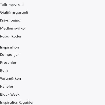
Tallriksgaranti
Gjutjärnsgaranti
Knivslipning
Medlemsvillkor
Rabattkoder
Inspiration
Kampanjer
Presenter
Rum
Varumärken
Nyheter
Black Week
Inspiration & guider