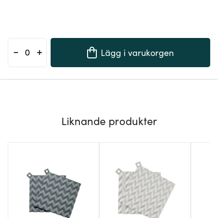
-
+
Lägg i varukorgen
Liknande produkter