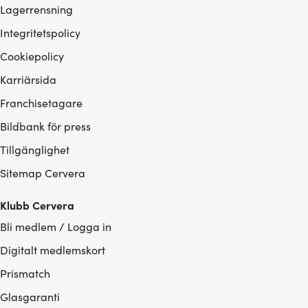
Lagerrensning
Integritetspolicy
Cookiepolicy
Karriärsida
Franchisetagare
Bildbank för press
Tillgänglighet
Sitemap Cervera
Klubb Cervera
Bli medlem / Logga in
Digitalt medlemskort
Prismatch
Glasgaranti