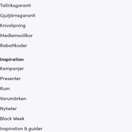
Tallriksgaranti
Gjutjärnsgaranti
Knivslipning
Medlemsvillkor
Rabattkoder
Inspiration
Kampanjer
Presenter
Rum
Varumärken
Nyheter
Black Week
Inspiration & guider