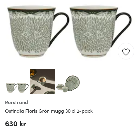
Rörstrand
Ostindia Floris Grön mugg 30 cl 2-pack
630 kr